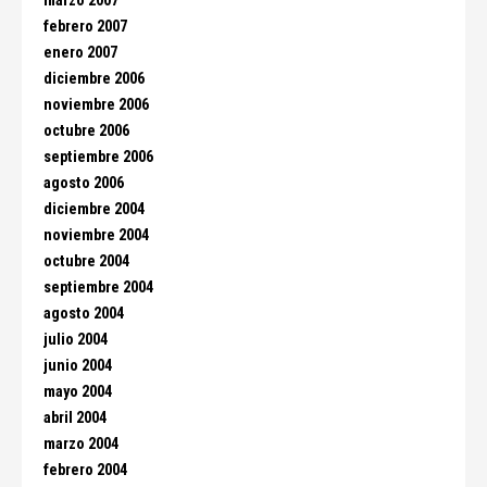
marzo 2007
febrero 2007
enero 2007
diciembre 2006
noviembre 2006
octubre 2006
septiembre 2006
agosto 2006
diciembre 2004
noviembre 2004
octubre 2004
septiembre 2004
agosto 2004
julio 2004
junio 2004
mayo 2004
abril 2004
marzo 2004
febrero 2004