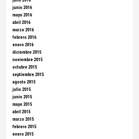
julio 2016
junio 2016
mayo 2016
abril 2016
marzo 2016
febrero 2016
enero 2016
diciembre 2015
noviembre 2015
octubre 2015
septiembre 2015
agosto 2015
julio 2015
junio 2015
mayo 2015
abril 2015
marzo 2015
febrero 2015
enero 2015