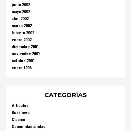
junio 2002
mayo 2002
abril 2002
marzo 2002
febrero 2002
enero 2002
diciembre 2001
noviembre 2001
octubre 2001
enero 1996
CATEGORÍAS
Articulos
Buzznews
Clasico
Comunidadbandas