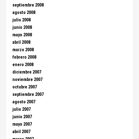
septiembre 2008
agosto 2008
julio 2008
junio 2008
mayo 2008
abril 2008
marzo 2008
febrero 2008
enero 2008
diciembre 2007
noviembre 2007
octubre 2007
septiembre 2007
agosto 2007
julio 2007
junio 2007
mayo 2007
abril 2007