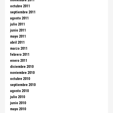
noviembre 2011
octubre 2011
septiembre 2011
agosto 2011
julio 2011
junio 2011
mayo 2011
abril 2011
marzo 2011
febrero 2011
enero 2011
diciembre 2010
noviembre 2010
octubre 2010
septiembre 2010
agosto 2010
julio 2010
junio 2010
mayo 2010