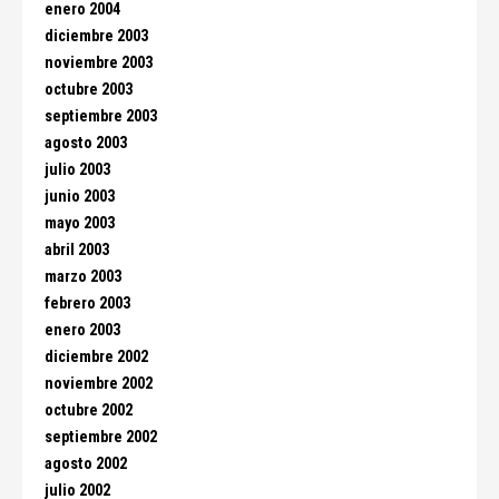
enero 2004
diciembre 2003
noviembre 2003
octubre 2003
septiembre 2003
agosto 2003
julio 2003
junio 2003
mayo 2003
abril 2003
marzo 2003
febrero 2003
enero 2003
diciembre 2002
noviembre 2002
octubre 2002
septiembre 2002
agosto 2002
julio 2002