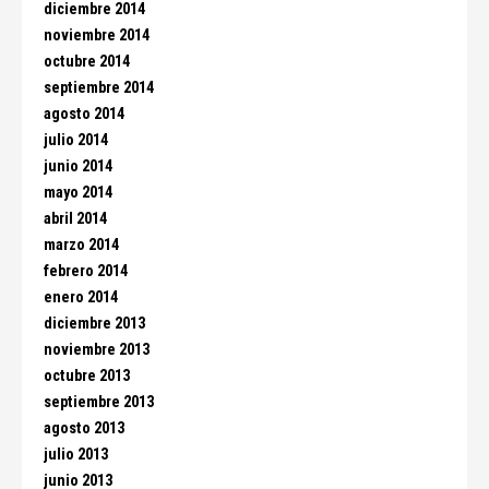
diciembre 2014
noviembre 2014
octubre 2014
septiembre 2014
agosto 2014
julio 2014
junio 2014
mayo 2014
abril 2014
marzo 2014
febrero 2014
enero 2014
diciembre 2013
noviembre 2013
octubre 2013
septiembre 2013
agosto 2013
julio 2013
junio 2013