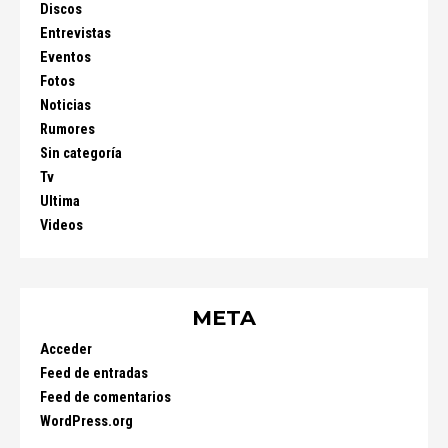
Discos
Entrevistas
Eventos
Fotos
Noticias
Rumores
Sin categoría
Tv
Ultima
Videos
META
Acceder
Feed de entradas
Feed de comentarios
WordPress.org