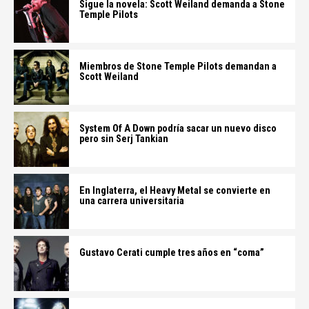
Sigue la novela: Scott Weiland demanda a Stone
Temple Pilots
Miembros de Stone Temple Pilots demandan a
Scott Weiland
System Of A Down podría sacar un nuevo disco
pero sin Serj Tankian
En Inglaterra, el Heavy Metal se convierte en
una carrera universitaria
Gustavo Cerati cumple tres años en “coma”