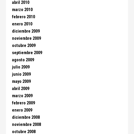
abril 2010
marzo 2010
febrero 2010
enero 2010
diciembre 2009
noviembre 2009
octubre 2009
septiembre 2009
agosto 2009
julio 2009
junio 2009
mayo 2009
abril 2009
marzo 2009
febrero 2009
enero 2009
diciembre 2008
noviembre 2008
octubre 2008