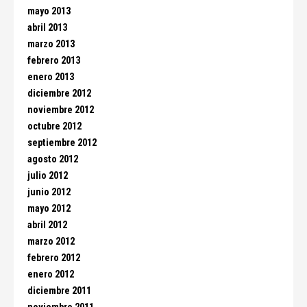
mayo 2013
abril 2013
marzo 2013
febrero 2013
enero 2013
diciembre 2012
noviembre 2012
octubre 2012
septiembre 2012
agosto 2012
julio 2012
junio 2012
mayo 2012
abril 2012
marzo 2012
febrero 2012
enero 2012
diciembre 2011