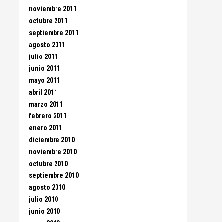
noviembre 2011
octubre 2011
septiembre 2011
agosto 2011
julio 2011
junio 2011
mayo 2011
abril 2011
marzo 2011
febrero 2011
enero 2011
diciembre 2010
noviembre 2010
octubre 2010
septiembre 2010
agosto 2010
julio 2010
junio 2010