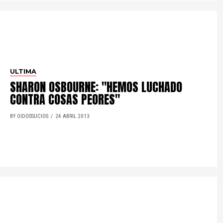
ULTIMA
SHARON OSBOURNE: "HEMOS LUCHADO
CONTRA COSAS PEORES"
BY OIDOSSUCIOS
24 ABRIL 2013