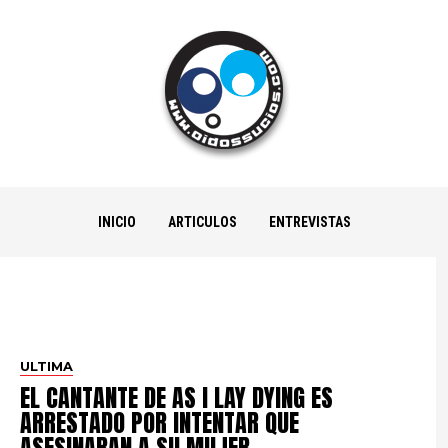
INICIO
ARTICULOS
ENTREVISTAS
ULTIMA
EL CANTANTE DE AS I LAY DYING ES
ARRESTADO POR INTENTAR QUE