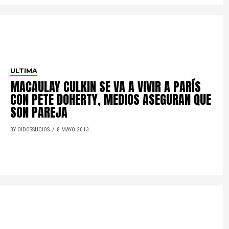
ULTIMA
MACAULAY CULKIN SE VA A VIVIR A PARÍS
CON PETE DOHERTY, MEDIOS ASEGURAN QUE
SON PAREJA
BY OIDOSSUCIOS
8 MAYO 2013