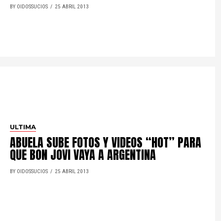
BY OIDOSSUCIOS
25 ABRIL 2013
ULTIMA
ABUELA SUBE FOTOS Y VIDEOS “HOT” PARA
QUE BON JOVI VAYA A ARGENTINA
BY OIDOSSUCIOS
25 ABRIL 2013