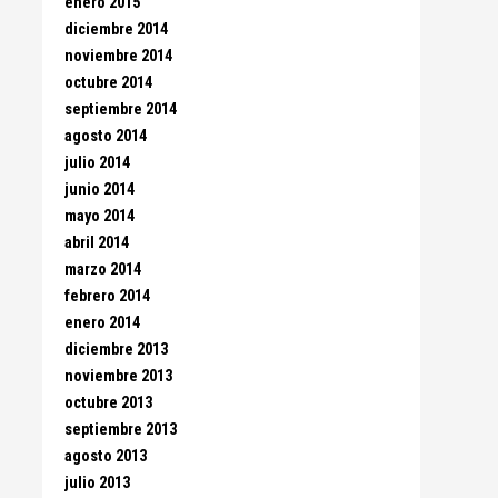
enero 2015
diciembre 2014
noviembre 2014
octubre 2014
septiembre 2014
agosto 2014
julio 2014
junio 2014
mayo 2014
abril 2014
marzo 2014
febrero 2014
enero 2014
diciembre 2013
noviembre 2013
octubre 2013
septiembre 2013
agosto 2013
julio 2013