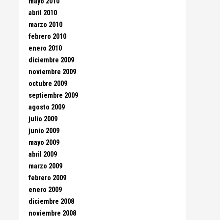
mayo 2010
abril 2010
marzo 2010
febrero 2010
enero 2010
diciembre 2009
noviembre 2009
octubre 2009
septiembre 2009
agosto 2009
julio 2009
junio 2009
mayo 2009
abril 2009
marzo 2009
febrero 2009
enero 2009
diciembre 2008
noviembre 2008