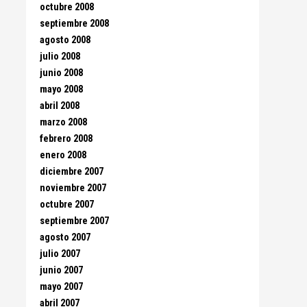
octubre 2008
septiembre 2008
agosto 2008
julio 2008
junio 2008
mayo 2008
abril 2008
marzo 2008
febrero 2008
enero 2008
diciembre 2007
noviembre 2007
octubre 2007
septiembre 2007
agosto 2007
julio 2007
junio 2007
mayo 2007
abril 2007