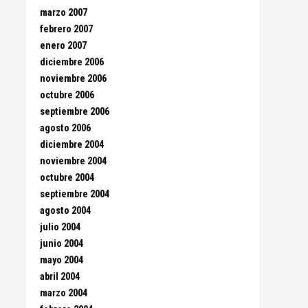
marzo 2007
febrero 2007
enero 2007
diciembre 2006
noviembre 2006
octubre 2006
septiembre 2006
agosto 2006
diciembre 2004
noviembre 2004
octubre 2004
septiembre 2004
agosto 2004
julio 2004
junio 2004
mayo 2004
abril 2004
marzo 2004