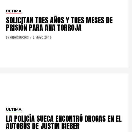
ULTIMA
SOLICITAN TRES AÑOS Y TRES MESES DE
PRISIÓN PARA ANA TORROJA
BY OIDOSSUCIOS
2 MAYO 2013
ULTIMA
LA POLICÍA SUECA ENCONTRÓ DROGAS EN EL
AUTOBÚS DE JUSTIN BIEBER