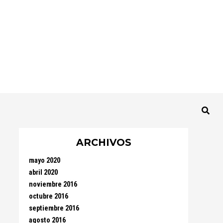
ARCHIVOS
mayo 2020
abril 2020
noviembre 2016
octubre 2016
septiembre 2016
agosto 2016