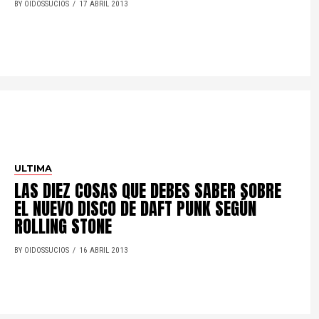
BY OIDOSSUCIOS
17 ABRIL 2013
ULTIMA
LAS DIEZ COSAS QUE DEBES SABER SOBRE
EL NUEVO DISCO DE DAFT PUNK SEGÚN
ROLLING STONE
BY OIDOSSUCIOS
16 ABRIL 2013