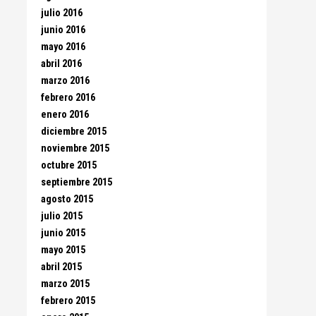
julio 2016
junio 2016
mayo 2016
abril 2016
marzo 2016
febrero 2016
enero 2016
diciembre 2015
noviembre 2015
octubre 2015
septiembre 2015
agosto 2015
julio 2015
junio 2015
mayo 2015
abril 2015
marzo 2015
febrero 2015