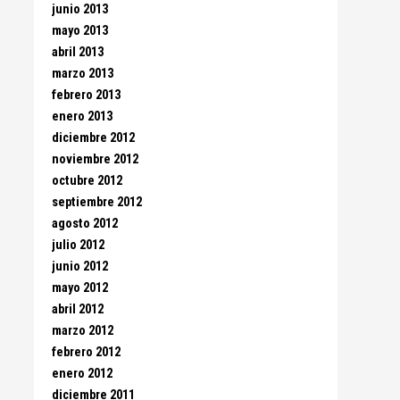
junio 2013
mayo 2013
abril 2013
marzo 2013
febrero 2013
enero 2013
diciembre 2012
noviembre 2012
octubre 2012
septiembre 2012
agosto 2012
julio 2012
junio 2012
mayo 2012
abril 2012
marzo 2012
febrero 2012
enero 2012
diciembre 2011