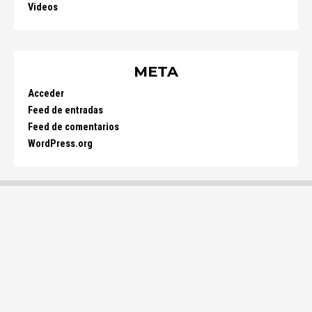
Videos
META
Acceder
Feed de entradas
Feed de comentarios
WordPress.org