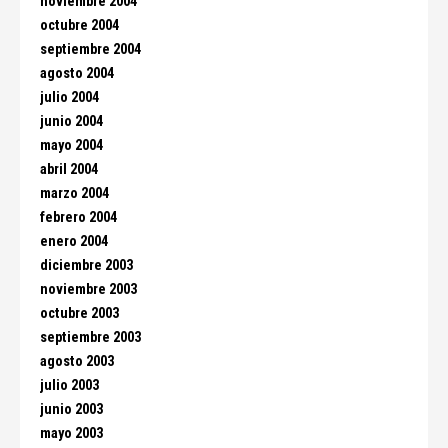
noviembre 2004
octubre 2004
septiembre 2004
agosto 2004
julio 2004
junio 2004
mayo 2004
abril 2004
marzo 2004
febrero 2004
enero 2004
diciembre 2003
noviembre 2003
octubre 2003
septiembre 2003
agosto 2003
julio 2003
junio 2003
mayo 2003