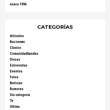
enero 1996
CATEGORÍAS
Articulos
Buzznews
Clasico
Comunidadbandas
Discos
Entrevistas
Eventos
Fotos
Noticias
Rumores
Sin categoría
Tv
Ultima