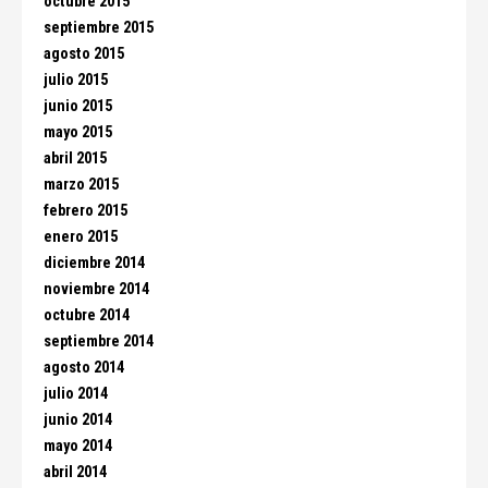
octubre 2015
septiembre 2015
agosto 2015
julio 2015
junio 2015
mayo 2015
abril 2015
marzo 2015
febrero 2015
enero 2015
diciembre 2014
noviembre 2014
octubre 2014
septiembre 2014
agosto 2014
julio 2014
junio 2014
mayo 2014
abril 2014