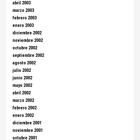
abril 2003
marzo 2003
febrero 2003
enero 2003
diciembre 2002
noviembre 2002
octubre 2002
septiembre 2002
agosto 2002
julio 2002
junio 2002
mayo 2002
abril 2002
marzo 2002
febrero 2002
enero 2002
diciembre 2001
noviembre 2001
octubre 2001