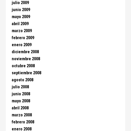
julio 2009
junio 2009
mayo 2009
abril 2009
marzo 2009
febrero 2009
enero 2009
diciembre 2008
noviembre 2008
octubre 2008
septiembre 2008
agosto 2008
julio 2008
junio 2008
mayo 2008
abril 2008
marzo 2008
febrero 2008
enero 2008