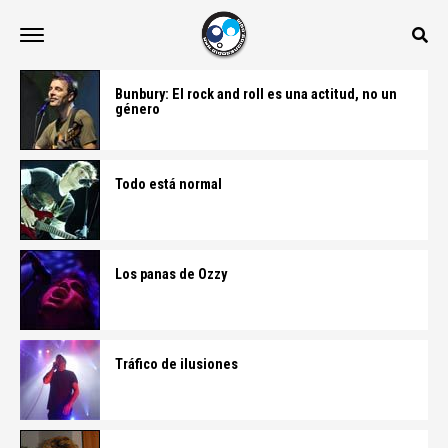
Bunbury: El rock and roll es una actitud, no un
género
Todo está normal
Los panas de Ozzy
Tráfico de ilusiones