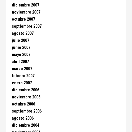
diciembre 2007
noviembre 2007
octubre 2007
septiembre 2007
agosto 2007
julio 2007
junio 2007
mayo 2007
abril 2007
marzo 2007
febrero 2007
enero 2007
diciembre 2006
noviembre 2006
octubre 2006
septiembre 2006
agosto 2006
diciembre 2004