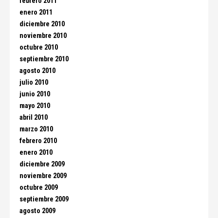
febrero 2011
enero 2011
diciembre 2010
noviembre 2010
octubre 2010
septiembre 2010
agosto 2010
julio 2010
junio 2010
mayo 2010
abril 2010
marzo 2010
febrero 2010
enero 2010
diciembre 2009
noviembre 2009
octubre 2009
septiembre 2009
agosto 2009