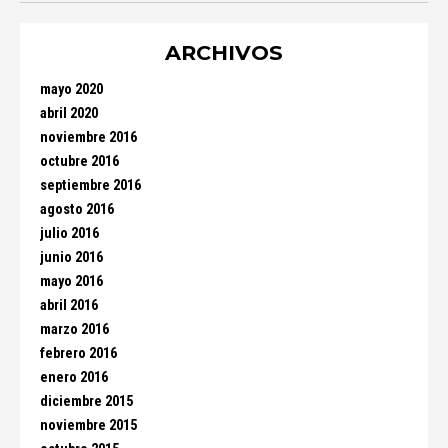
ARCHIVOS
mayo 2020
abril 2020
noviembre 2016
octubre 2016
septiembre 2016
agosto 2016
julio 2016
junio 2016
mayo 2016
abril 2016
marzo 2016
febrero 2016
enero 2016
diciembre 2015
noviembre 2015