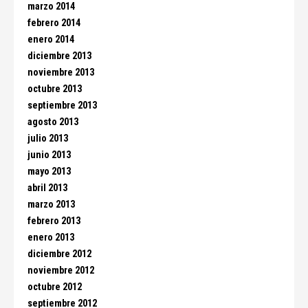
marzo 2014
febrero 2014
enero 2014
diciembre 2013
noviembre 2013
octubre 2013
septiembre 2013
agosto 2013
julio 2013
junio 2013
mayo 2013
abril 2013
marzo 2013
febrero 2013
enero 2013
diciembre 2012
noviembre 2012
octubre 2012
septiembre 2012