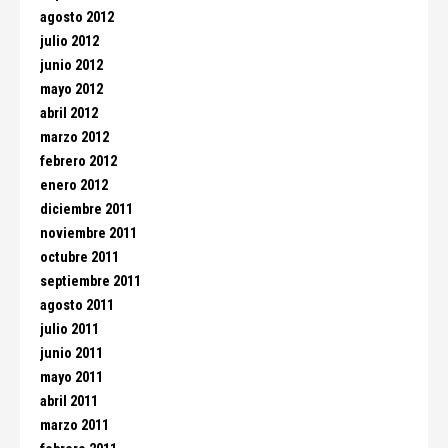
agosto 2012
julio 2012
junio 2012
mayo 2012
abril 2012
marzo 2012
febrero 2012
enero 2012
diciembre 2011
noviembre 2011
octubre 2011
septiembre 2011
agosto 2011
julio 2011
junio 2011
mayo 2011
abril 2011
marzo 2011