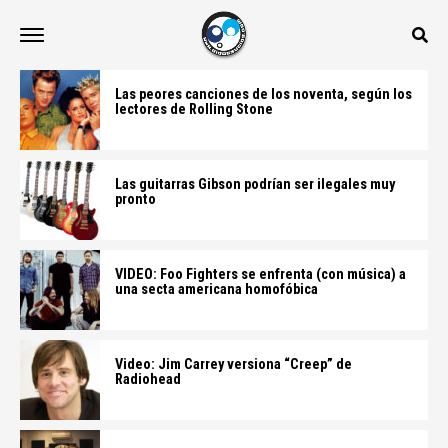
Las peores canciones de los noventa, según los
lectores de Rolling Stone
Las guitarras Gibson podrían ser ilegales muy
pronto
VIDEO: Foo Fighters se enfrenta (con música) a
una secta americana homofóbica
Video: Jim Carrey versiona “Creep” de
Radiohead