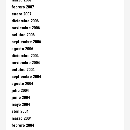
marzo 2007
febrero 2007
enero 2007
diciembre 2006
noviembre 2006
octubre 2006
septiembre 2006
agosto 2006
diciembre 2004
noviembre 2004
octubre 2004
septiembre 2004
agosto 2004
julio 2004
junio 2004
mayo 2004
abril 2004
marzo 2004
febrero 2004