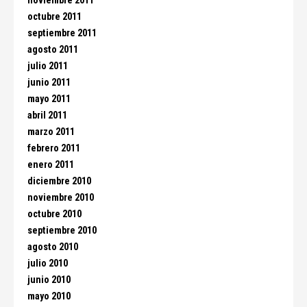
noviembre 2011
octubre 2011
septiembre 2011
agosto 2011
julio 2011
junio 2011
mayo 2011
abril 2011
marzo 2011
febrero 2011
enero 2011
diciembre 2010
noviembre 2010
octubre 2010
septiembre 2010
agosto 2010
julio 2010
junio 2010
mayo 2010