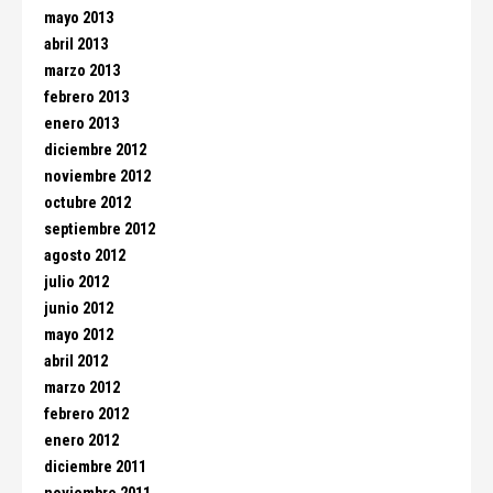
mayo 2013
abril 2013
marzo 2013
febrero 2013
enero 2013
diciembre 2012
noviembre 2012
octubre 2012
septiembre 2012
agosto 2012
julio 2012
junio 2012
mayo 2012
abril 2012
marzo 2012
febrero 2012
enero 2012
diciembre 2011