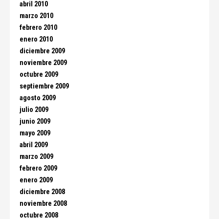
abril 2010
marzo 2010
febrero 2010
enero 2010
diciembre 2009
noviembre 2009
octubre 2009
septiembre 2009
agosto 2009
julio 2009
junio 2009
mayo 2009
abril 2009
marzo 2009
febrero 2009
enero 2009
diciembre 2008
noviembre 2008
octubre 2008