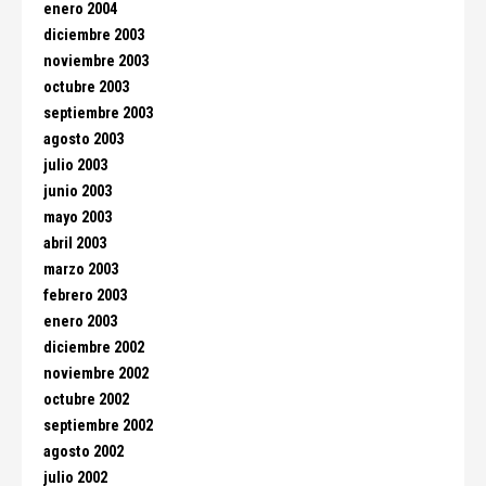
enero 2004
diciembre 2003
noviembre 2003
octubre 2003
septiembre 2003
agosto 2003
julio 2003
junio 2003
mayo 2003
abril 2003
marzo 2003
febrero 2003
enero 2003
diciembre 2002
noviembre 2002
octubre 2002
septiembre 2002
agosto 2002
julio 2002