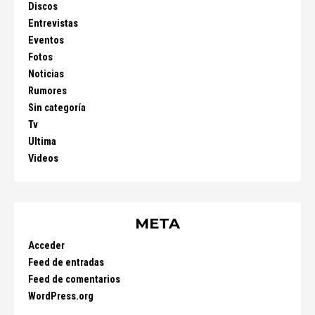
Discos
Entrevistas
Eventos
Fotos
Noticias
Rumores
Sin categoría
Tv
Ultima
Videos
META
Acceder
Feed de entradas
Feed de comentarios
WordPress.org