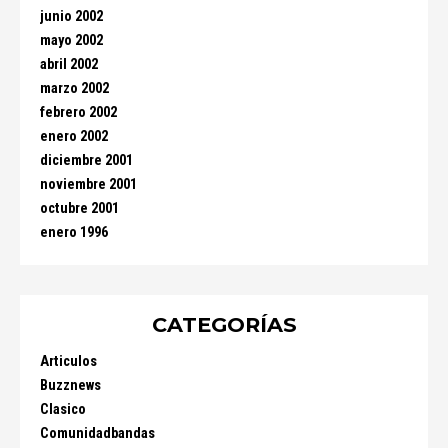
junio 2002
mayo 2002
abril 2002
marzo 2002
febrero 2002
enero 2002
diciembre 2001
noviembre 2001
octubre 2001
enero 1996
CATEGORÍAS
Articulos
Buzznews
Clasico
Comunidadbandas