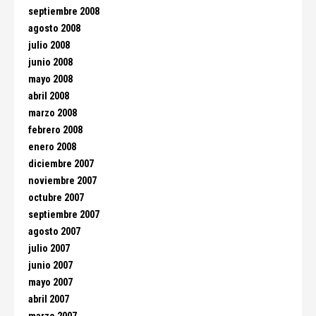
septiembre 2008
agosto 2008
julio 2008
junio 2008
mayo 2008
abril 2008
marzo 2008
febrero 2008
enero 2008
diciembre 2007
noviembre 2007
octubre 2007
septiembre 2007
agosto 2007
julio 2007
junio 2007
mayo 2007
abril 2007