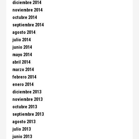
diciembre 2014
noviembre 2014
octubre 2014
septiembre 2014
agosto 2014
julio 2014
junio 2014
mayo 2014
abril 2014
marzo 2014
febrero 2014
enero 2014
diciembre 2013
noviembre 2013
octubre 2013
septiembre 2013
agosto 2013
julio 2013
junio 2013