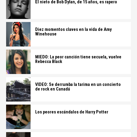
El nieto de Bob Dylan, de 15 años, es rapero
Diez momentos claves en la vida de Amy
Winehouse
MIEDO: La peor canción tiene secuela, vuelve
Rebecca Black
VIDEO: Se derrumba la tarima en un concierto
de rock en Canadá
Los peores escándalos de Harry Potter