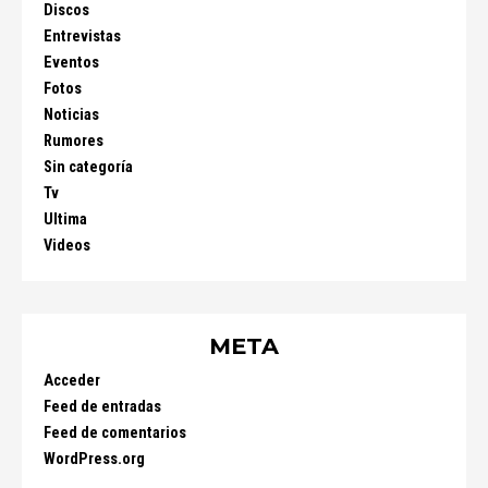
Discos
Entrevistas
Eventos
Fotos
Noticias
Rumores
Sin categoría
Tv
Ultima
Videos
META
Acceder
Feed de entradas
Feed de comentarios
WordPress.org