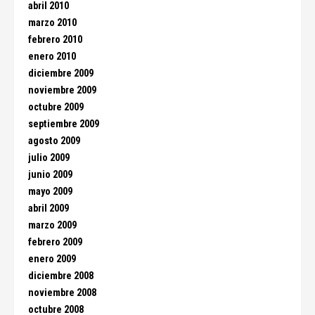
abril 2010
marzo 2010
febrero 2010
enero 2010
diciembre 2009
noviembre 2009
octubre 2009
septiembre 2009
agosto 2009
julio 2009
junio 2009
mayo 2009
abril 2009
marzo 2009
febrero 2009
enero 2009
diciembre 2008
noviembre 2008
octubre 2008