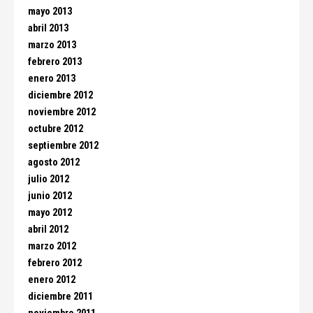
mayo 2013
abril 2013
marzo 2013
febrero 2013
enero 2013
diciembre 2012
noviembre 2012
octubre 2012
septiembre 2012
agosto 2012
julio 2012
junio 2012
mayo 2012
abril 2012
marzo 2012
febrero 2012
enero 2012
diciembre 2011