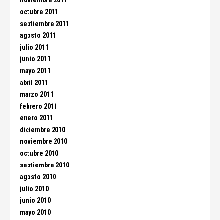
noviembre 2011
octubre 2011
septiembre 2011
agosto 2011
julio 2011
junio 2011
mayo 2011
abril 2011
marzo 2011
febrero 2011
enero 2011
diciembre 2010
noviembre 2010
octubre 2010
septiembre 2010
agosto 2010
julio 2010
junio 2010
mayo 2010