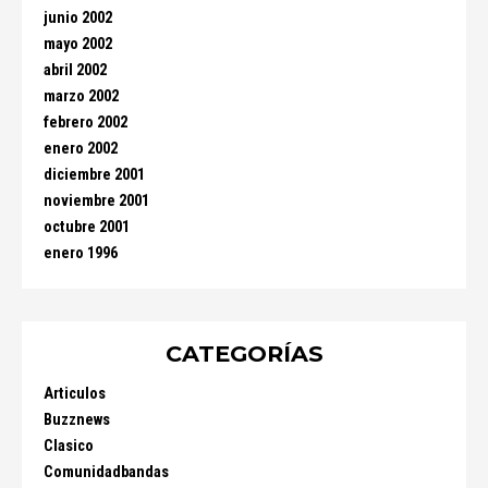
junio 2002
mayo 2002
abril 2002
marzo 2002
febrero 2002
enero 2002
diciembre 2001
noviembre 2001
octubre 2001
enero 1996
CATEGORÍAS
Articulos
Buzznews
Clasico
Comunidadbandas