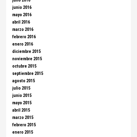
julio 2016
junio 2016
mayo 2016
abril 2016
marzo 2016
febrero 2016
enero 2016
diciembre 2015
noviembre 2015
octubre 2015
septiembre 2015
agosto 2015
julio 2015
junio 2015
mayo 2015
abril 2015
marzo 2015
febrero 2015
enero 2015