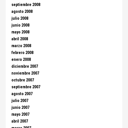
septiembre 2008
agosto 2008
julio 2008
junio 2008
mayo 2008
abril 2008
marzo 2008
febrero 2008
enero 2008
diciembre 2007
noviembre 2007
octubre 2007
septiembre 2007
agosto 2007
julio 2007
junio 2007
mayo 2007
abril 2007