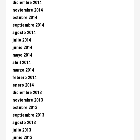
diciembre 2014
noviembre 2014
octubre 2014
septiembre 2014
agosto 2014
julio 2014
junio 2014
mayo 2014
abril 2014
marzo 2014
febrero 2014
enero 2014
diciembre 2013
noviembre 2013
octubre 2013
septiembre 2013
agosto 2013
julio 2013
junio 2013