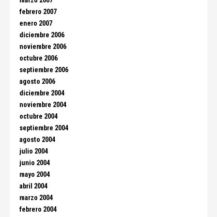
marzo 2007
febrero 2007
enero 2007
diciembre 2006
noviembre 2006
octubre 2006
septiembre 2006
agosto 2006
diciembre 2004
noviembre 2004
octubre 2004
septiembre 2004
agosto 2004
julio 2004
junio 2004
mayo 2004
abril 2004
marzo 2004
febrero 2004