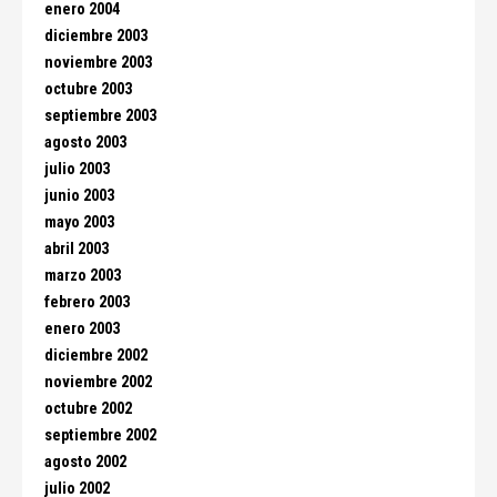
enero 2004
diciembre 2003
noviembre 2003
octubre 2003
septiembre 2003
agosto 2003
julio 2003
junio 2003
mayo 2003
abril 2003
marzo 2003
febrero 2003
enero 2003
diciembre 2002
noviembre 2002
octubre 2002
septiembre 2002
agosto 2002
julio 2002