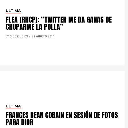
ULTIMA
FLEA (RHCP): “TWITTER ME DA GANAS DE
CHUPARME LA POLLA”
BY OIDOSSUCIOS
22 AGOSTO 2011
ULTIMA
FRANCES BEAN COBAIN EN SESIÓN DE FOTOS
PARA DIOR