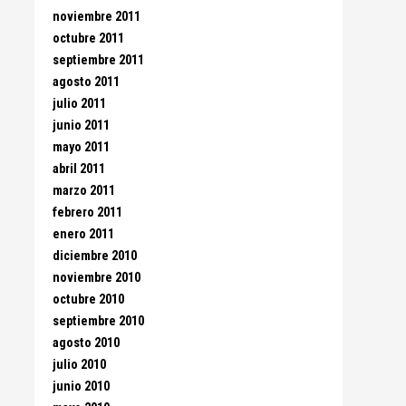
noviembre 2011
octubre 2011
septiembre 2011
agosto 2011
julio 2011
junio 2011
mayo 2011
abril 2011
marzo 2011
febrero 2011
enero 2011
diciembre 2010
noviembre 2010
octubre 2010
septiembre 2010
agosto 2010
julio 2010
junio 2010