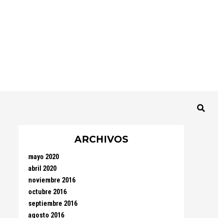
ARCHIVOS
mayo 2020
abril 2020
noviembre 2016
octubre 2016
septiembre 2016
agosto 2016