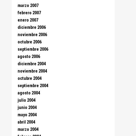
marzo 2007
febrero 2007
enero 2007
diciembre 2006
noviembre 2006
octubre 2006
septiembre 2006
agosto 2006
diciembre 2004
noviembre 2004
octubre 2004
septiembre 2004
agosto 2004
julio 2004
junio 2004
mayo 2004
abril 2004
marzo 2004