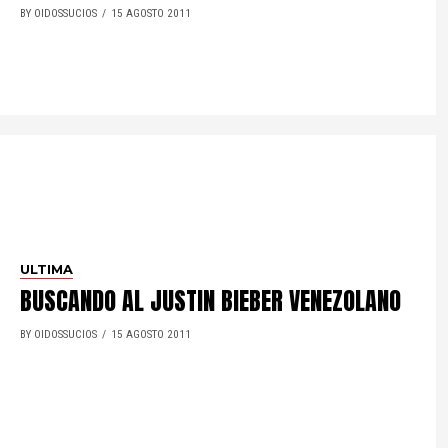
BY OIDOSSUCIOS
15 AGOSTO 2011
ULTIMA
BUSCANDO AL JUSTIN BIEBER VENEZOLANO
BY OIDOSSUCIOS
15 AGOSTO 2011