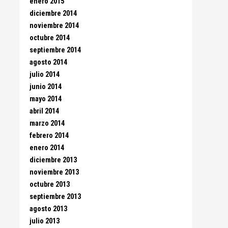
enero 2015
diciembre 2014
noviembre 2014
octubre 2014
septiembre 2014
agosto 2014
julio 2014
junio 2014
mayo 2014
abril 2014
marzo 2014
febrero 2014
enero 2014
diciembre 2013
noviembre 2013
octubre 2013
septiembre 2013
agosto 2013
julio 2013