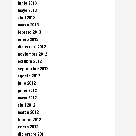
junio 2013
mayo 2013
abril 2013
marzo 2013
febrero 2013
enero 2013
diciembre 2012
noviembre 2012
octubre 2012
septiembre 2012
agosto 2012
julio 2012
junio 2012
mayo 2012
abril 2012
marzo 2012
febrero 2012
enero 2012
diciembre 2011