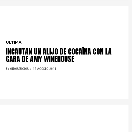
ULTIMA
INCAUTAN UN ALIJO DE COCAÍNA CON LA
CARA DE AMY WINEHOUSE
BY OIDOSSUCIOS
12 AGOSTO 2011