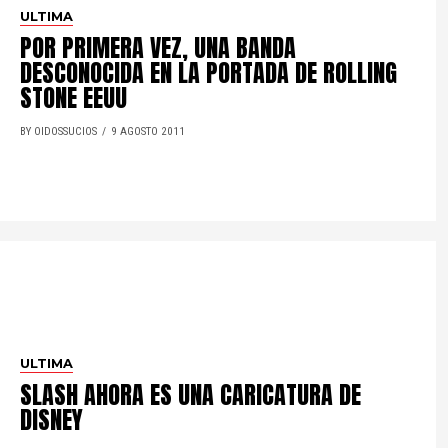
ULTIMA
POR PRIMERA VEZ, UNA BANDA
DESCONOCIDA EN LA PORTADA DE ROLLING
STONE EEUU
BY OIDOSSUCIOS
9 AGOSTO 2011
ULTIMA
SLASH AHORA ES UNA CARICATURA DE
DISNEY