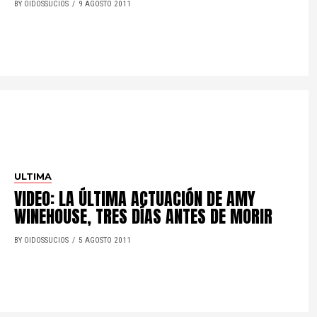
BY OIDOSSUCIOS
9 AGOSTO 2011
ULTIMA
VIDEO: LA ÚLTIMA ACTUACIÓN DE AMY
WINEHOUSE, TRES DÍAS ANTES DE MORIR
BY OIDOSSUCIOS
5 AGOSTO 2011