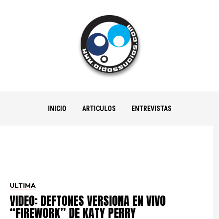
INICIO
ARTICULOS
ENTREVISTAS
ULTIMA
VIDEO: DEFTONES VERSIONA EN VIVO
“FIREWORK” DE KATY PERRY