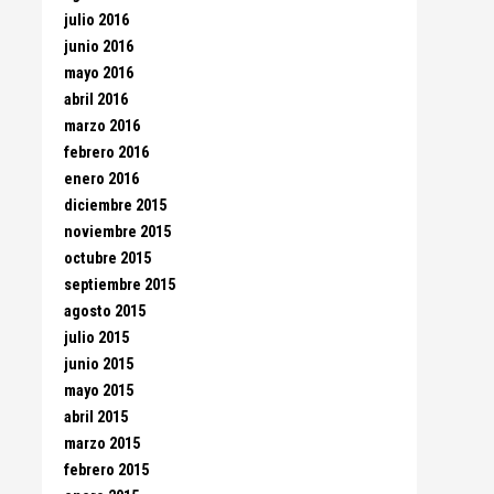
julio 2016
junio 2016
mayo 2016
abril 2016
marzo 2016
febrero 2016
enero 2016
diciembre 2015
noviembre 2015
octubre 2015
septiembre 2015
agosto 2015
julio 2015
junio 2015
mayo 2015
abril 2015
marzo 2015
febrero 2015