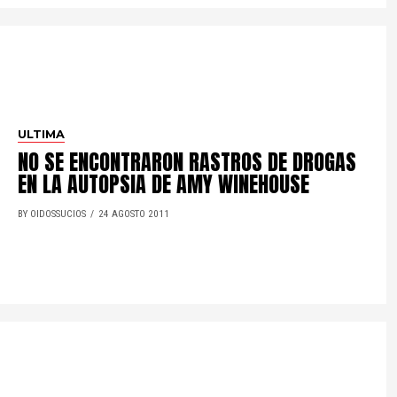
ULTIMA
NO SE ENCONTRARON RASTROS DE DROGAS
EN LA AUTOPSIA DE AMY WINEHOUSE
BY OIDOSSUCIOS
24 AGOSTO 2011