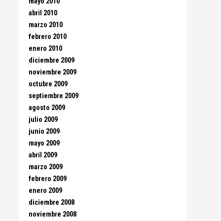
mayo 2010
abril 2010
marzo 2010
febrero 2010
enero 2010
diciembre 2009
noviembre 2009
octubre 2009
septiembre 2009
agosto 2009
julio 2009
junio 2009
mayo 2009
abril 2009
marzo 2009
febrero 2009
enero 2009
diciembre 2008
noviembre 2008