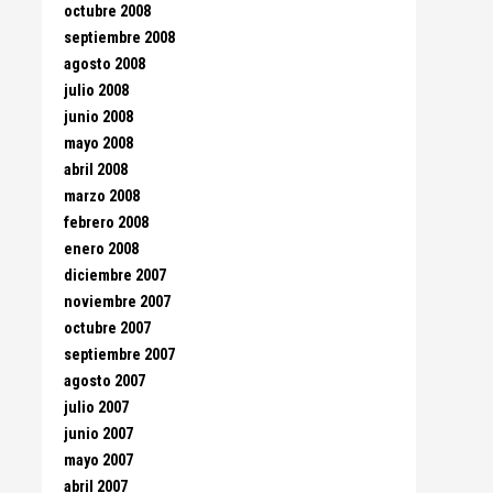
octubre 2008
septiembre 2008
agosto 2008
julio 2008
junio 2008
mayo 2008
abril 2008
marzo 2008
febrero 2008
enero 2008
diciembre 2007
noviembre 2007
octubre 2007
septiembre 2007
agosto 2007
julio 2007
junio 2007
mayo 2007
abril 2007