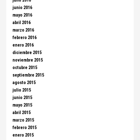
julio 2016
junio 2016
mayo 2016
abril 2016
marzo 2016
febrero 2016
enero 2016
diciembre 2015
noviembre 2015
octubre 2015
septiembre 2015
agosto 2015
julio 2015
junio 2015
mayo 2015
abril 2015
marzo 2015
febrero 2015
enero 2015