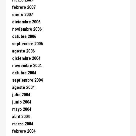
marzo 2007
febrero 2007
enero 2007
diciembre 2006
noviembre 2006
octubre 2006
septiembre 2006
agosto 2006
diciembre 2004
noviembre 2004
octubre 2004
septiembre 2004
agosto 2004
julio 2004
junio 2004
mayo 2004
abril 2004
marzo 2004
febrero 2004