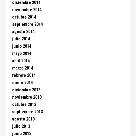
diciembre 2014
noviembre 2014
octubre 2014
septiembre 2014
agosto 2014
julio 2014
junio 2014
mayo 2014
abril 2014
marzo 2014
febrero 2014
enero 2014
diciembre 2013
noviembre 2013
octubre 2013
septiembre 2013
agosto 2013
julio 2013
junio 2013