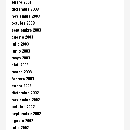
enero 2004
diciembre 2003
noviembre 2003
octubre 2003
septiembre 2003
agosto 2003
julio 2003
junio 2003
mayo 2003
abril 2003
marzo 2003
febrero 2003
enero 2003
diciembre 2002
noviembre 2002
octubre 2002
septiembre 2002
agosto 2002
julio 2002