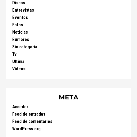
Discos
Entrevistas
Eventos
Fotos
Noticias
Rumores
Sin categoría
Tv
Ultima
Videos
META
Acceder
Feed de entradas
Feed de comentarios
WordPress.org