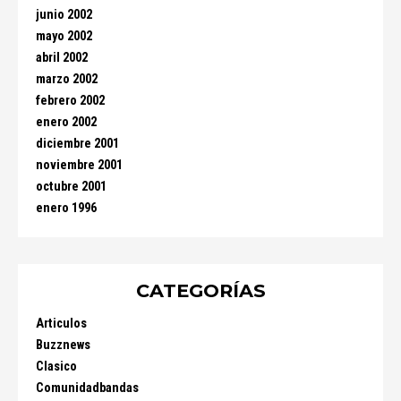
junio 2002
mayo 2002
abril 2002
marzo 2002
febrero 2002
enero 2002
diciembre 2001
noviembre 2001
octubre 2001
enero 1996
CATEGORÍAS
Articulos
Buzznews
Clasico
Comunidadbandas