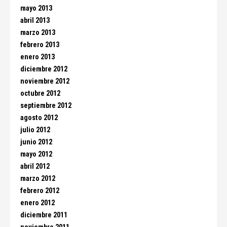
mayo 2013
abril 2013
marzo 2013
febrero 2013
enero 2013
diciembre 2012
noviembre 2012
octubre 2012
septiembre 2012
agosto 2012
julio 2012
junio 2012
mayo 2012
abril 2012
marzo 2012
febrero 2012
enero 2012
diciembre 2011