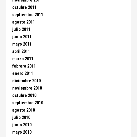
noviembre 2011
octubre 2011
septiembre 2011
agosto 2011
julio 2011
junio 2011
mayo 2011
abril 2011
marzo 2011
febrero 2011
enero 2011
diciembre 2010
noviembre 2010
octubre 2010
septiembre 2010
agosto 2010
julio 2010
junio 2010
mayo 2010