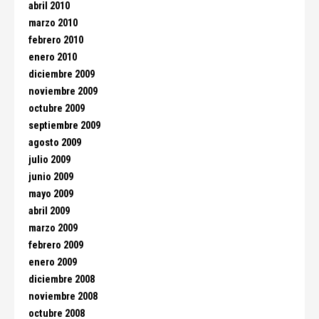
abril 2010
marzo 2010
febrero 2010
enero 2010
diciembre 2009
noviembre 2009
octubre 2009
septiembre 2009
agosto 2009
julio 2009
junio 2009
mayo 2009
abril 2009
marzo 2009
febrero 2009
enero 2009
diciembre 2008
noviembre 2008
octubre 2008