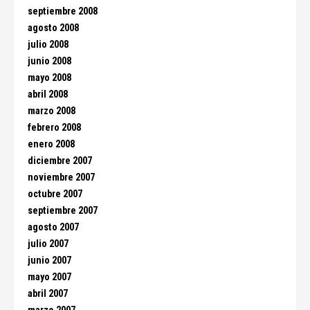
septiembre 2008
agosto 2008
julio 2008
junio 2008
mayo 2008
abril 2008
marzo 2008
febrero 2008
enero 2008
diciembre 2007
noviembre 2007
octubre 2007
septiembre 2007
agosto 2007
julio 2007
junio 2007
mayo 2007
abril 2007