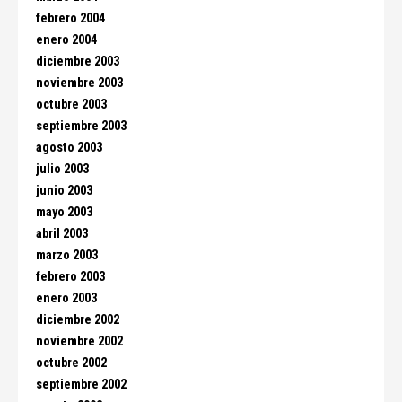
febrero 2004
enero 2004
diciembre 2003
noviembre 2003
octubre 2003
septiembre 2003
agosto 2003
julio 2003
junio 2003
mayo 2003
abril 2003
marzo 2003
febrero 2003
enero 2003
diciembre 2002
noviembre 2002
octubre 2002
septiembre 2002