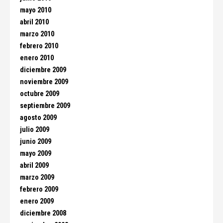
mayo 2010
abril 2010
marzo 2010
febrero 2010
enero 2010
diciembre 2009
noviembre 2009
octubre 2009
septiembre 2009
agosto 2009
julio 2009
junio 2009
mayo 2009
abril 2009
marzo 2009
febrero 2009
enero 2009
diciembre 2008