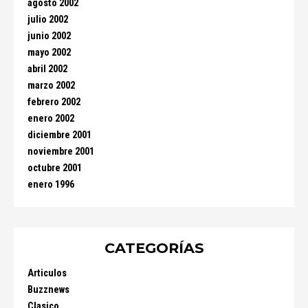
agosto 2002
julio 2002
junio 2002
mayo 2002
abril 2002
marzo 2002
febrero 2002
enero 2002
diciembre 2001
noviembre 2001
octubre 2001
enero 1996
CATEGORÍAS
Articulos
Buzznews
Clasico