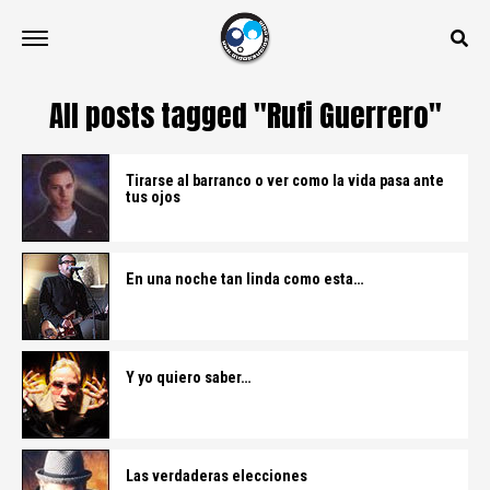
All posts tagged "Rufi Guerrero"
Tirarse al barranco o ver como la vida pasa ante
tus ojos
En una noche tan linda como esta…
Y yo quiero saber…
Las verdaderas elecciones