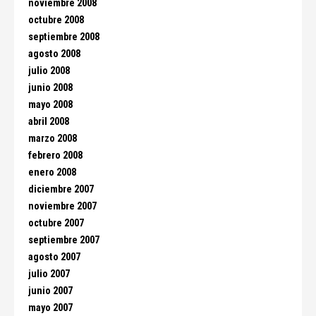
noviembre 2008
octubre 2008
septiembre 2008
agosto 2008
julio 2008
junio 2008
mayo 2008
abril 2008
marzo 2008
febrero 2008
enero 2008
diciembre 2007
noviembre 2007
octubre 2007
septiembre 2007
agosto 2007
julio 2007
junio 2007
mayo 2007