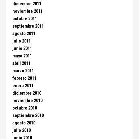
diciembre 2011
noviembre 2011
octubre 2011
septiembre 2011
agosto 2011
julio 2011
junio 2011
mayo 2011
abril 2011
marzo 2011
febrero 2011
enero 2011
diciembre 2010
noviembre 2010
octubre 2010
septiembre 2010
agosto 2010
julio 2010
junio 2010