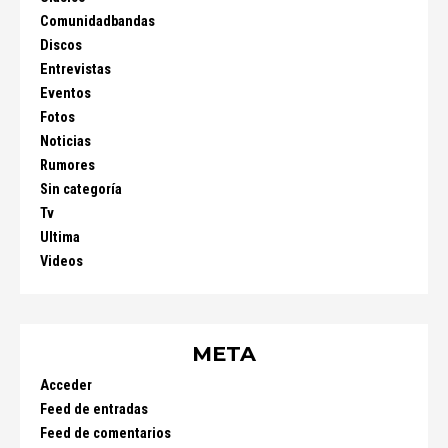
Comunidadbandas
Discos
Entrevistas
Eventos
Fotos
Noticias
Rumores
Sin categoría
Tv
Ultima
Videos
META
Acceder
Feed de entradas
Feed de comentarios