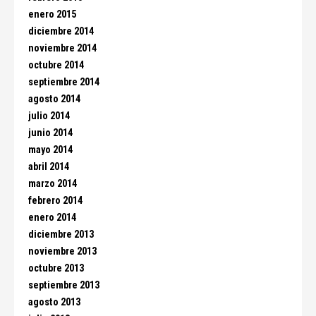
enero 2015
diciembre 2014
noviembre 2014
octubre 2014
septiembre 2014
agosto 2014
julio 2014
junio 2014
mayo 2014
abril 2014
marzo 2014
febrero 2014
enero 2014
diciembre 2013
noviembre 2013
octubre 2013
septiembre 2013
agosto 2013