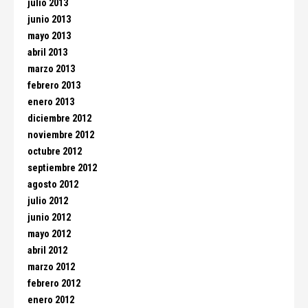
julio 2013
junio 2013
mayo 2013
abril 2013
marzo 2013
febrero 2013
enero 2013
diciembre 2012
noviembre 2012
octubre 2012
septiembre 2012
agosto 2012
julio 2012
junio 2012
mayo 2012
abril 2012
marzo 2012
febrero 2012
enero 2012