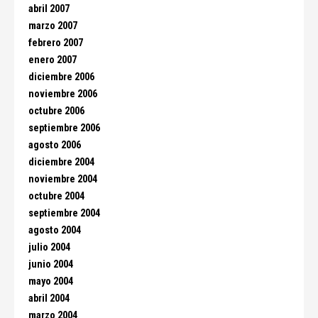
abril 2007
marzo 2007
febrero 2007
enero 2007
diciembre 2006
noviembre 2006
octubre 2006
septiembre 2006
agosto 2006
diciembre 2004
noviembre 2004
octubre 2004
septiembre 2004
agosto 2004
julio 2004
junio 2004
mayo 2004
abril 2004
marzo 2004