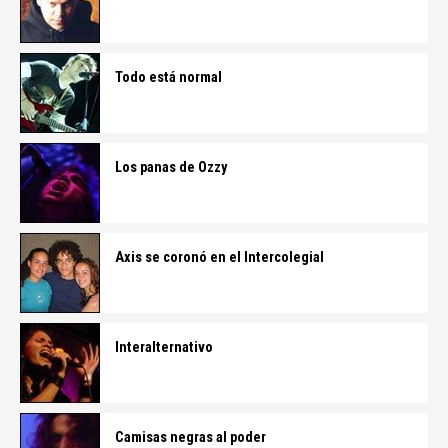
Todo está normal
Los panas de Ozzy
Axis se coronó en el Intercolegial
Interalternativo
Camisas negras al poder