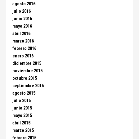
agosto 2016
julio 2016
junio 2016
mayo 2016
abril 2016
marzo 2016
febrero 2016
enero 2016
diciembre 2015
noviembre 2015
octubre 2015
septiembre 2015
agosto 2015
julio 2015
junio 2015
mayo 2015
abril 2015
marzo 2015
febrero 2015